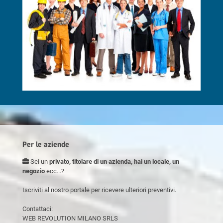
Per le aziende
Sei un
privato, titolare di un azienda, hai un locale, un
negozio
ecc...?
Iscriviti al nostro portale per ricevere ulteriori preventivi.
Contattaci:
WEB REVOLUTION MILANO SRLS