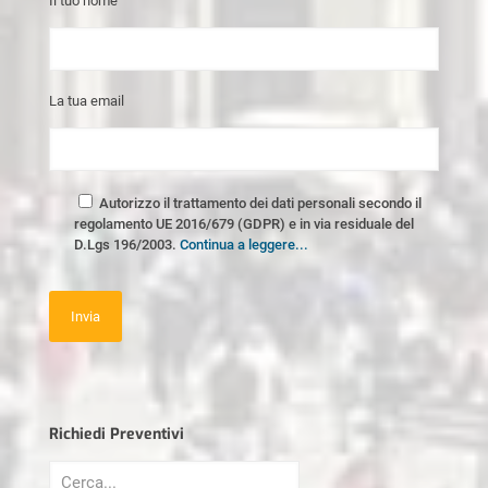
Il tuo nome
La tua email
Autorizzo il trattamento dei dati personali secondo il
regolamento UE 2016/679 (GDPR) e in via residuale del
D.Lgs 196/2003.
Continua a leggere...
Richiedi Preventivi