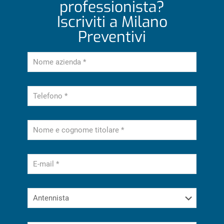
professionista?
Iscriviti a Milano
Preventivi