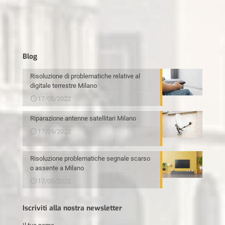
Blog
Risoluzione di problematiche relative al
digitale terrestre Milano
17/05/2022
Riparazione antenne satellitari Milano
17/05/2022
Risoluzione problematiche segnale scarso
o assente a Milano
17/05/2022
Iscriviti alla nostra newsletter