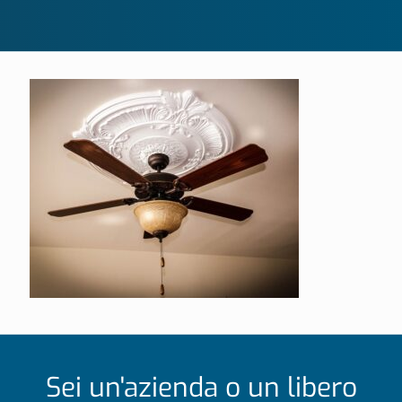
Sei un'azienda o un libero