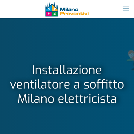
Installazione
ventilatore a soffitto
Milano elettricista