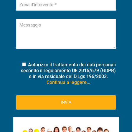
Autorizzo il trattamento dei dati personali
secondo il regolamento UE 2016/679 (GDPR)
e in via residuale del D.Lgs 196/2003.
Continua a leggere...