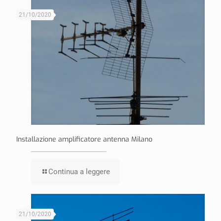
21/10/2020
Installazione amplificatore antenna Milano
Continua a leggere
21/10/2020