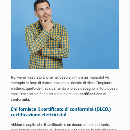
No
, viene rilasciato anche nel caso si rinnovi un impianto! Ad
esempio in fase di ristrutturazione si decide di rifare l’impianto
elettrico, quello del riscaldamento o lo scaldabagno, in tutti questi
casi l’installatore è tenuto a rilasciare una
certificazione di
conformità.
Chi fornisce il certificato di conformità (DI.CO.)
certificazione elettricista!
Abbiamo capito che il certificato è un documento importante,