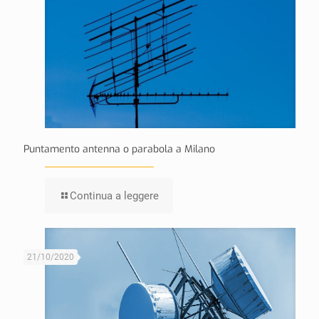
Puntamento antenna o parabola a Milano
Continua a leggere
21/10/2020