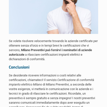
Se volete risolvere velocemente trovando le aziende certificate per
ottenere senza sforzo e in tempi brevi le certificazioni che vi
servono,
Milano Preventivi può fornirvi i nominativi di aziende
autorizzate
a rilasciare certificazioni impianti elettrici e
dichiarazioni di conformità.
Conclusioni
Se desiderate ricevere informazioni o costi relativi alle
certificazioni, chiamateci! Il servizio
Certificazione di conformità
impianto elettrico Milano
di Milano Preventivi, a seconda delle
vostre esigenze, vi metterà in comunicazione con le aziende e i
tecnici in grado di rilasciare le certificazioni. Ricordate, un
preventivo è sempre gratuito e senza impegno! I nostri preventivi
saranno comunicati immediatamente dopo aver eseguito un