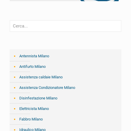
Antennista Milano
Antifurto Milano
Assistenza caldaie Milano
Assistenza Condizionatore Milano
Disinfestazione Milano
Elettricista Milano
Fabbro Milano
Idraulico Milano