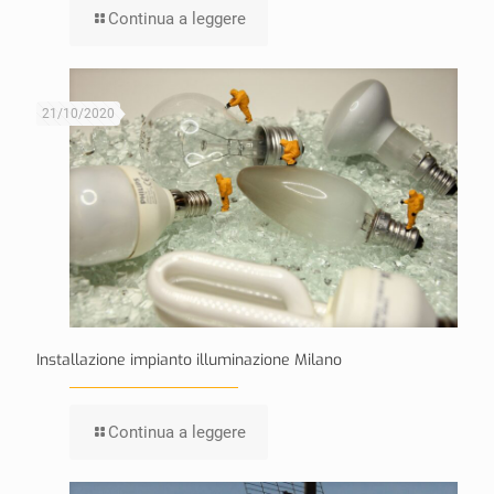
Continua a leggere
21/10/2020
Installazione impianto illuminazione Milano
Continua a leggere