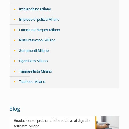
Imbianchino Milano
Imprese di pulizia Milano
Lamatura Parquet Milano
Ristrutturazioni Milano
Serramenti Milano
Sgombero Milano
Tapparellista Milano
Trasloco Milano
Blog
Risoluzione di problematiche relative al digitale
terrestre Milano