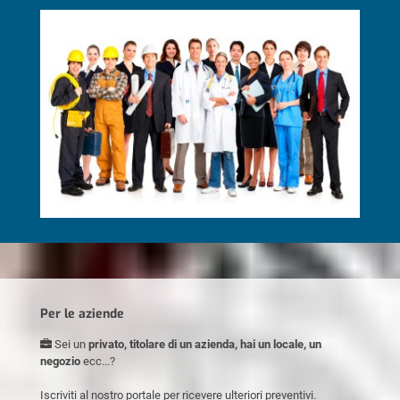
Per le aziende
Sei un
privato, titolare di un azienda, hai un locale, un
negozio
ecc...?
Iscriviti al nostro portale per ricevere ulteriori preventivi.