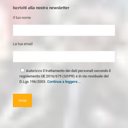
Iscriviti alla nostra newsletter
Il tuo nome
La tua email
Autorizzo il trattamento dei dati personali secondo il
regolamento UE 2016/679 (GDPR) e in via residuale del
D.Lgs 196/2003.
Continua a leggere...