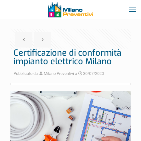
Certificazione di conformità
impianto elettrico Milano
Pubblicato da
Milano Preventivi
a
30/07/2020