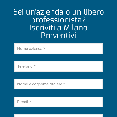
Sei un'azienda o un libero
professionista?
Iscriviti a Milano
Preventivi