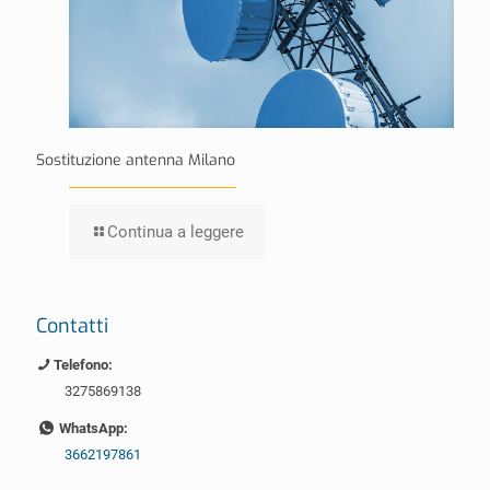
Sostituzione antenna Milano
Continua a leggere
Contatti
Telefono:
3275869138
WhatsApp:
3662197861