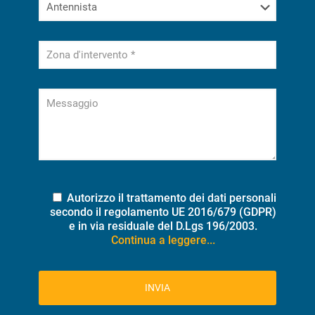
Autorizzo il trattamento dei dati personali
secondo il regolamento UE 2016/679 (GDPR)
e in via residuale del D.Lgs 196/2003.
Continua a leggere...