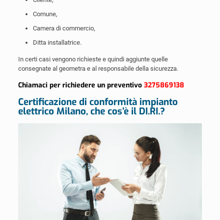
Comune,
Camera di commercio,
Ditta installatrice.
In certi casi vengono richieste e quindi aggiunte quelle
consegnate al geometra e al responsabile della sicurezza.
Chiamaci per richiedere un preventivo
3275869138
Certificazione di conformità impianto
elettrico Milano, che cos’è il DI.RI.?