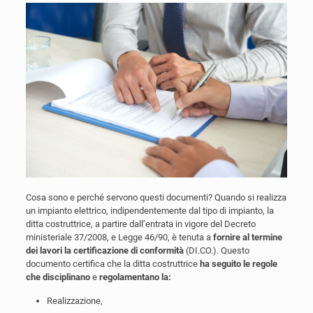
Cosa sono e perché servono questi documenti? Quando si realizza
un impianto elettrico, indipendentemente dal tipo di impianto, la
ditta costruttrice, a partire dall’entrata in vigore del Decreto
ministeriale 37/2008, e Legge 46/90, è tenuta a
fornire al termine
dei lavori la certificazione di conformità
(DI.CO.). Questo
documento certifica che la ditta costruttrice
ha seguito le regole
che disciplinano
e
regolamentano la:
Realizzazione,