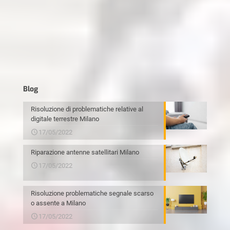
Blog
Risoluzione di problematiche relative al
digitale terrestre Milano
17/05/2022
Riparazione antenne satellitari Milano
17/05/2022
Risoluzione problematiche segnale scarso
o assente a Milano
17/05/2022