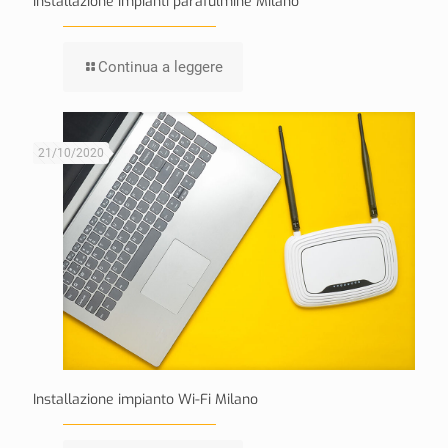
Installazione impianti parafulmine Milano
Continua a leggere
21/10/2020
Installazione impianto Wi-Fi Milano