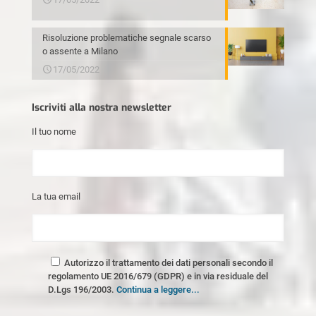
Risoluzione problematiche segnale scarso
o assente a Milano
17/05/2022
Iscriviti alla nostra newsletter
Il tuo nome
La tua email
Autorizzo il trattamento dei dati personali secondo il
regolamento UE 2016/679 (GDPR) e in via residuale del
D.Lgs 196/2003.
Continua a leggere...