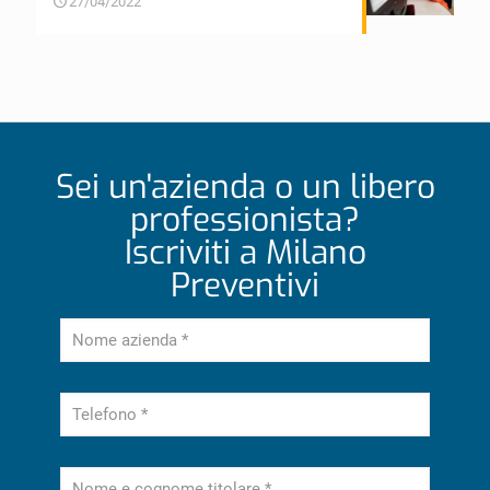
27/04/2022
Sei un'azienda o un libero
professionista?
Iscriviti a Milano
Preventivi