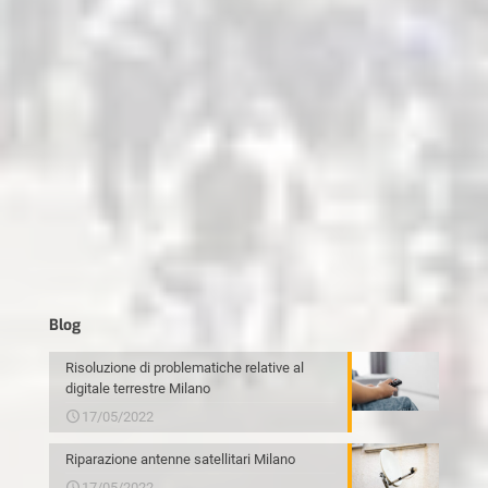
Blog
Risoluzione di problematiche relative al
digitale terrestre Milano
17/05/2022
Riparazione antenne satellitari Milano
17/05/2022