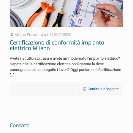
Milano Preventivi
a
30/07/2020
Certificazione di conformità impianto
elettrico Milano
Avete ristrutturato casa e avete ammodernato l’impianto elettrico?
Sapete che la certificazione elettrica obbligatoria la deve
consegnare chi ha eseguito i lavori? Oggi parliamo di Certificazione
[…]
Continua a leggere
Contatti