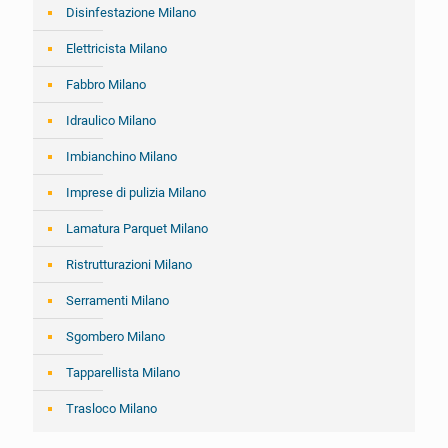
Disinfestazione Milano
Elettricista Milano
Fabbro Milano
Idraulico Milano
Imbianchino Milano
Imprese di pulizia Milano
Lamatura Parquet Milano
Ristrutturazioni Milano
Serramenti Milano
Sgombero Milano
Tapparellista Milano
Trasloco Milano