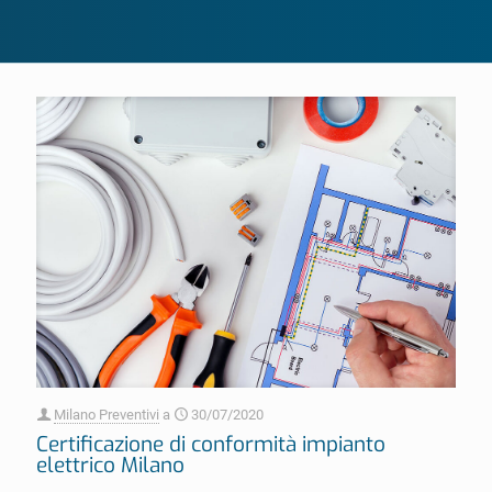
Milano Preventivi
a
30/07/2020
Certificazione di conformità impianto
elettrico Milano