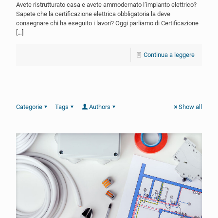
Avete ristrutturato casa e avete ammodernato l’impianto elettrico?
Sapete che la certificazione elettrica obbligatoria la deve
consegnare chi ha eseguito i lavori? Oggi parliamo di Certificazione
[…]
Continua a leggere
Categorie
Tags
Authors
Show all