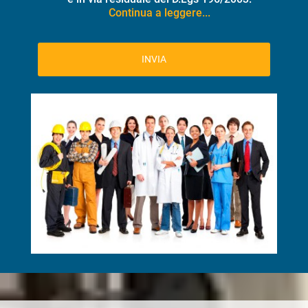
Continua a leggere...