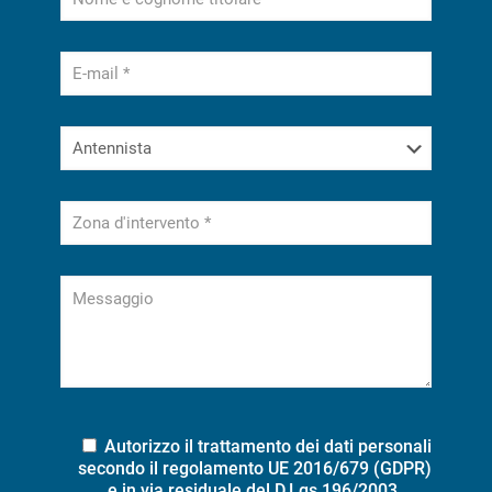
Autorizzo il trattamento dei dati personali
secondo il regolamento UE 2016/679 (GDPR)
e in via residuale del D.Lgs 196/2003.