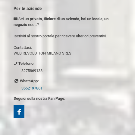
Per le aziende
Sei un
privato, titolare di un azienda, hai un locale, un
negozio
ecc...?
Iscriviti al nostro portale per ricevere ulteriori preventivi.
Contattaci:
WEB REVOLUTION MILANO SRLS
Telefono:
3275869138
WhatsApp:
3662197861
Seguici sulla nostra Fan Page: