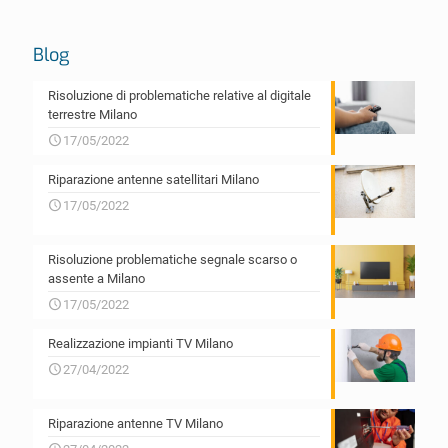
Blog
Risoluzione di problematiche relative al digitale
terrestre Milano
17/05/2022
Riparazione antenne satellitari Milano
17/05/2022
Risoluzione problematiche segnale scarso o
assente a Milano
17/05/2022
Realizzazione impianti TV Milano
27/04/2022
Riparazione antenne TV Milano