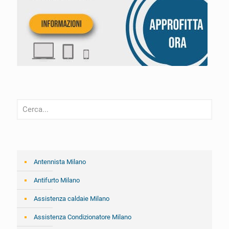
Antennista Milano
Antifurto Milano
Assistenza caldaie Milano
Assistenza Condizionatore Milano