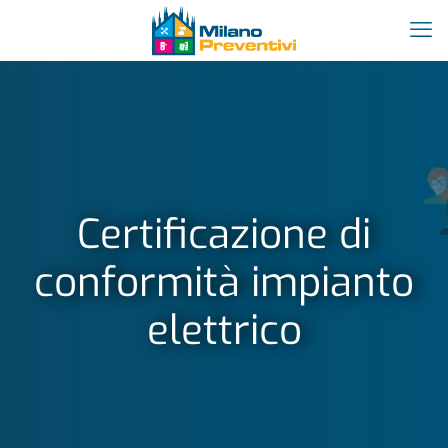
Certificazione di
conformità impianto
elettrico