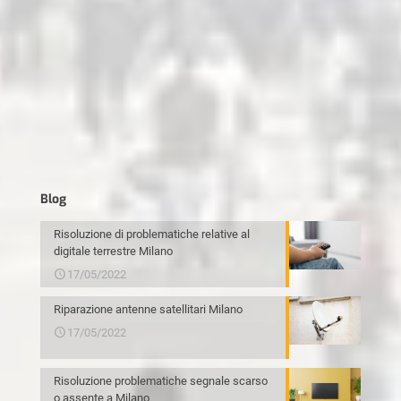
Blog
Risoluzione di problematiche relative al
digitale terrestre Milano
17/05/2022
Riparazione antenne satellitari Milano
17/05/2022
Risoluzione problematiche segnale scarso
o assente a Milano