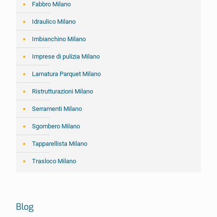
Fabbro Milano
Idraulico Milano
Imbianchino Milano
Imprese di pulizia Milano
Lamatura Parquet Milano
Ristrutturazioni Milano
Serramenti Milano
Sgombero Milano
Tapparellista Milano
Trasloco Milano
Blog