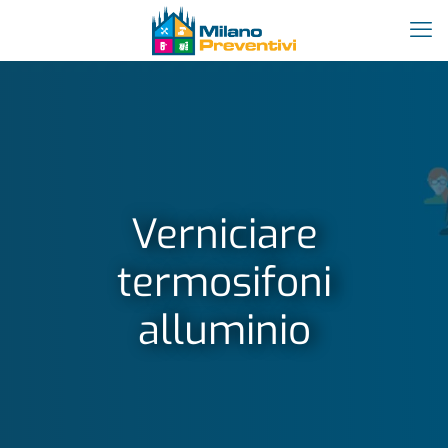
Verniciare
termosifoni
alluminio