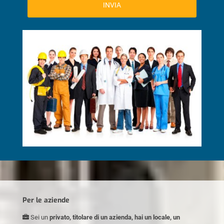
Per le aziende
Sei un
privato, titolare di un azienda, hai un locale, un