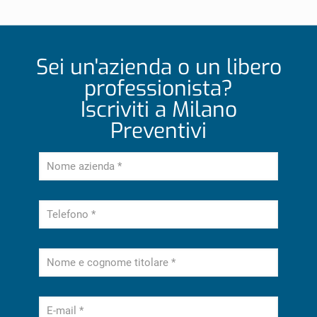
Sei un'azienda o un libero
professionista?
Iscriviti a Milano
Preventivi