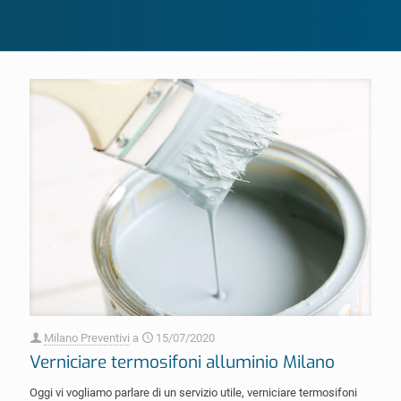
Milano Preventivi
a
15/07/2020
Verniciare termosifoni alluminio Milano
Oggi vi vogliamo parlare di un servizio utile, verniciare termosifoni