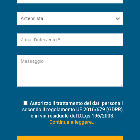
Autorizzo il trattamento dei dati personali
secondo il regolamento UE 2016/679 (GDPR)
e in via residuale del D.Lgs 196/2003.
Continua a leggere...