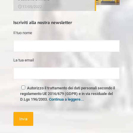
17/05/2022
Iscriviti alla nostra newsletter
Il tuo nome
La tua email
Autorizzo il trattamento dei dati personali secondo il
regolamento UE 2016/679 (GDPR) e in via residuale del
D.Lgs 196/2003.
Continua a leggere...