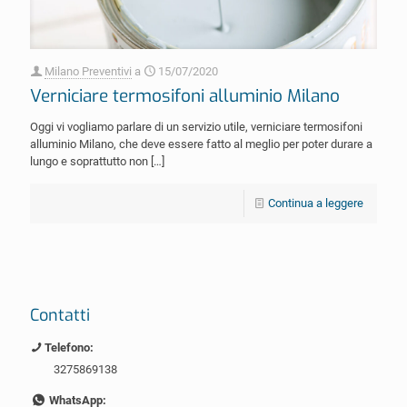
Milano Preventivi
a
15/07/2020
Verniciare termosifoni alluminio Milano
Oggi vi vogliamo parlare di un servizio utile, verniciare termosifoni
alluminio Milano, che deve essere fatto al meglio per poter durare a
lungo e soprattutto non
[…]
Continua a leggere
Contatti
Telefono:
3275869138
WhatsApp: