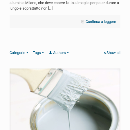
alluminio Milano, che deve essere fatto al meglio per poter durare a
lungo e soprattutto non
[…]
Continua a leggere
Categorie
Tags
Authors
Show all