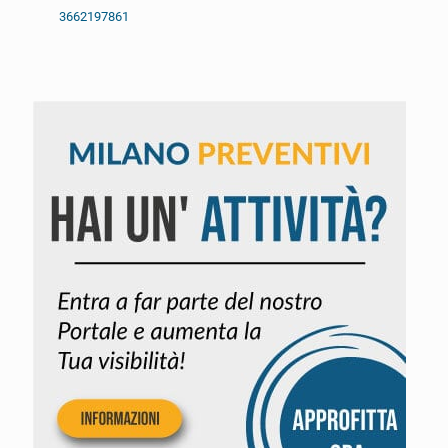
3662197861