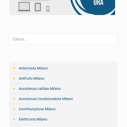
Antennista Milano
Antifurto Milano
Assistenza caldaie Milano
Assistenza Condizionatore Milano
Disinfestazione Milano
Elettricista Milano