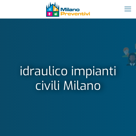
idraulico impianti
civili Milano