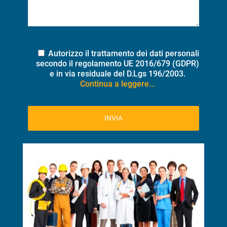
Autorizzo il trattamento dei dati personali
secondo il regolamento UE 2016/679 (GDPR)
e in via residuale del D.Lgs 196/2003.
Continua a leggere...