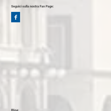
Seguici sulla nostra Fan Page:
Blog