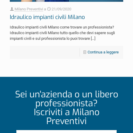
Milano Preventivi
a
21/09/2020
Idraulico impianti civili Milano
Idraulico impianti civili Milano come trovare un professionista?
Idraulico impianti civili Milano tutto quello che devi sapere sugli
impianti civili e sul professionista lo puoi trovare
[…]
Continua a leggere
Sei un'azienda o un libero
professionista?
Iscriviti a Milano
Preventivi