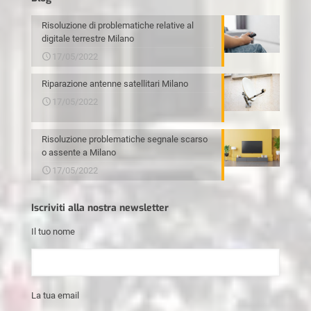
Risoluzione di problematiche relative al
digitale terrestre Milano
17/05/2022
Riparazione antenne satellitari Milano
17/05/2022
Risoluzione problematiche segnale scarso
o assente a Milano
17/05/2022
Iscriviti alla nostra newsletter
Il tuo nome
La tua email