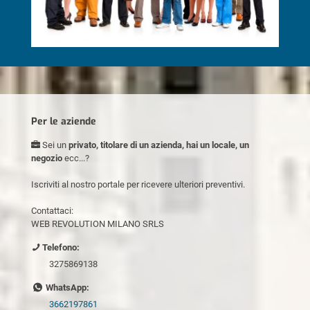
Per le aziende
Sei un
privato, titolare di un azienda, hai un locale, un
negozio
ecc...?
Iscriviti al nostro portale per ricevere ulteriori preventivi.
Contattaci:
WEB REVOLUTION MILANO SRLS
Telefono:
3275869138
WhatsApp:
3662197861