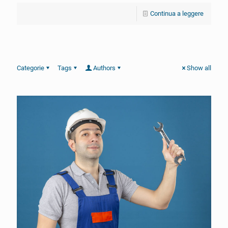
Continua a leggere
Categorie
Tags
Authors
Show all