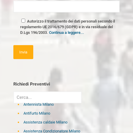
Autorizzo il trattamento dei dati personali secondo il
regolamento UE 2016/679 (GDPR) e in via residuale del
D.Lgs 196/2003.
Continua a leggere...
Richiedi Preventivi
Antennista Milano
Antifurto Milano
Assistenza caldaie Milano
Assistenza Condizionatore Milano