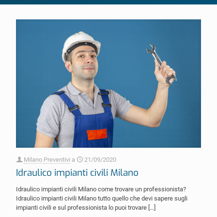
Milano Preventivi
a
21/09/2020
Idraulico impianti civili Milano
Idraulico impianti civili Milano come trovare un professionista?
Idraulico impianti civili Milano tutto quello che devi sapere sugli
impianti civili e sul professionista lo puoi trovare
[…]