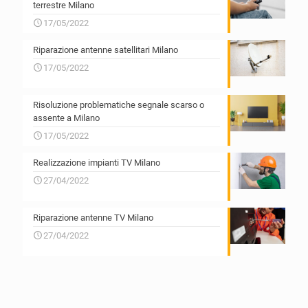
terrestre Milano
17/05/2022
Riparazione antenne satellitari Milano
17/05/2022
Risoluzione problematiche segnale scarso o
assente a Milano
17/05/2022
Realizzazione impianti TV Milano
27/04/2022
Riparazione antenne TV Milano
27/04/2022