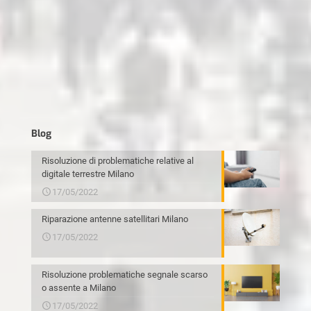
Blog
Risoluzione di problematiche relative al
digitale terrestre Milano
17/05/2022
Riparazione antenne satellitari Milano
17/05/2022
Risoluzione problematiche segnale scarso
o assente a Milano
17/05/2022