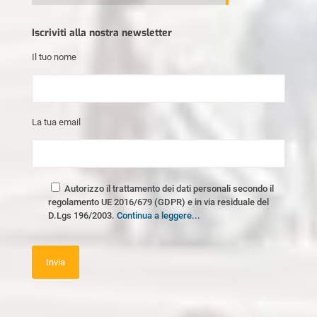
Iscriviti alla nostra newsletter
Il tuo nome
La tua email
Autorizzo il trattamento dei dati personali secondo il
regolamento UE 2016/679 (GDPR) e in via residuale del
D.Lgs 196/2003.
Continua a leggere...