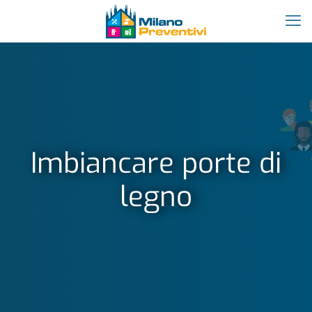
Imbiancare porte di
legno