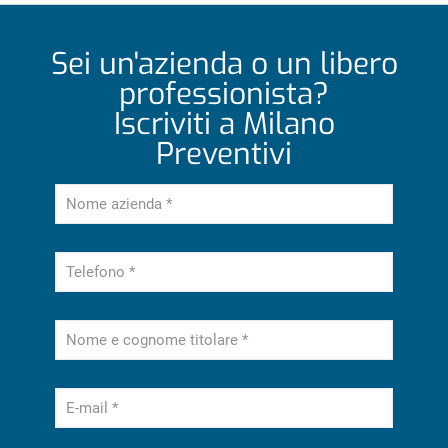
Sei un'azienda o un libero
professionista?
Iscriviti a Milano
Preventivi