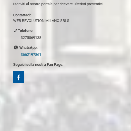
Iscriviti al nostro portale per ricevere ulteriori preventivi.
Contattaci:
WEB REVOLUTION MILANO SRLS
Telefono:
3275869138
WhatsApp:
3662197861
Seguici sulla nostra Fan Page: