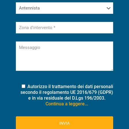
Autorizzo il trattamento dei dati personali
secondo il regolamento UE 2016/679 (GDPR)
e in via residuale del D.Lgs 196/2003.
Continua a leggere...