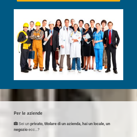
Per le aziende
Sei un
privato, titolare di un azienda, hai un locale, un
negozio
ecc...?