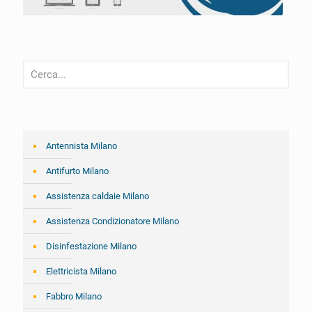
Antennista Milano
Antifurto Milano
Assistenza caldaie Milano
Assistenza Condizionatore Milano
Disinfestazione Milano
Elettricista Milano
Fabbro Milano