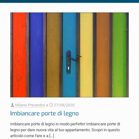
Milano Preventivi
a
27/08/2020
Imbiancare porte di legno
Imbiancare porte di legno in modo perfetto! Imbiancare porte di
legno per dare nuova vita al tuo appartamento. Scopri in questo
articolo come fare e a
[…]