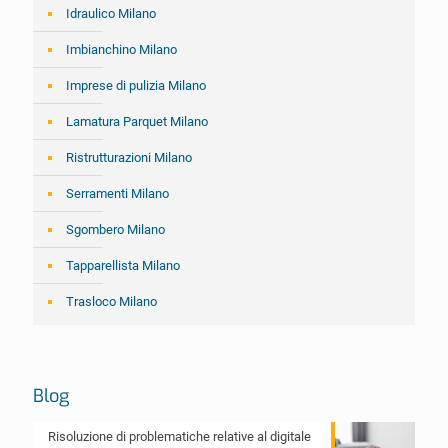
Idraulico Milano
Imbianchino Milano
Imprese di pulizia Milano
Lamatura Parquet Milano
Ristrutturazioni Milano
Serramenti Milano
Sgombero Milano
Tapparellista Milano
Trasloco Milano
Blog
Risoluzione di problematiche relative al digitale