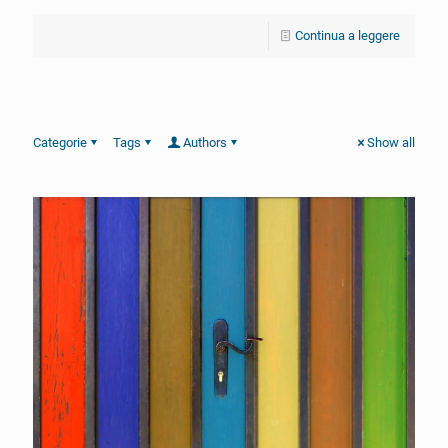
Continua a leggere
Categorie
Tags
Authors
Show all