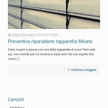
Milano Preventivi
a
30/07/2020
Preventivo riparazione tapparella Milano
Siete rimasti in panne con una delle tapparelle di casa? Non sale
più, non scende più o è rimasta a mezz’aria? Se non sapete che
cosa
[…]
Continua a leggere
Contatti