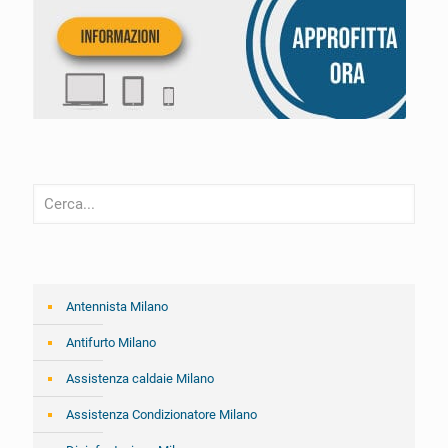
Antennista Milano
Antifurto Milano
Assistenza caldaie Milano
Assistenza Condizionatore Milano