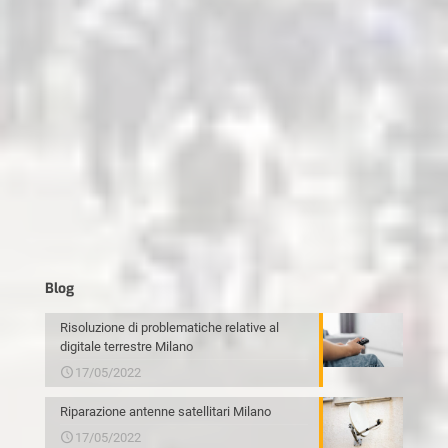
Blog
Risoluzione di problematiche relative al
digitale terrestre Milano
17/05/2022
Riparazione antenne satellitari Milano
17/05/2022