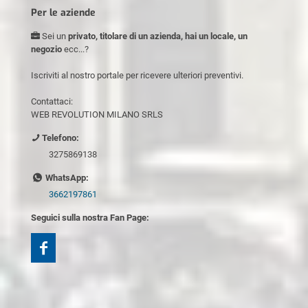
Per le aziende
Sei un
privato, titolare di un azienda, hai un locale, un
negozio
ecc...?
Iscriviti al nostro portale per ricevere ulteriori preventivi.
Contattaci:
WEB REVOLUTION MILANO SRLS
Telefono:
3275869138
WhatsApp:
3662197861
Seguici sulla nostra Fan Page: