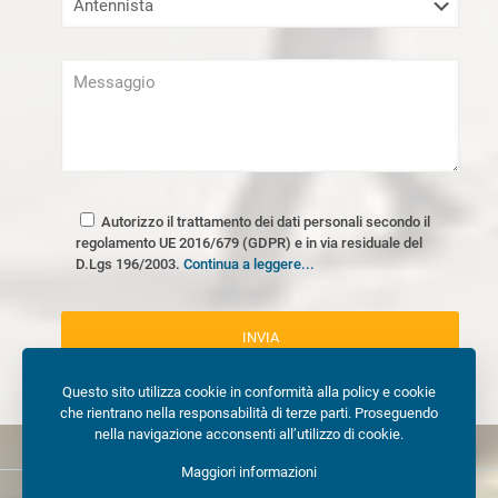
Autorizzo il trattamento dei dati personali secondo il
regolamento UE 2016/679 (GDPR) e in via residuale del
D.Lgs 196/2003.
Continua a leggere...
Questo sito utilizza cookie in conformità alla policy e cookie
che rientrano nella responsabilità di terze parti. Proseguendo
nella navigazione acconsenti all’utilizzo di cookie.
Maggiori informazioni