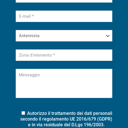
Autorizzo il trattamento dei dati personali
secondo il regolamento UE 2016/679 (GDPR)
e in via residuale del D.Lgs 196/2003.