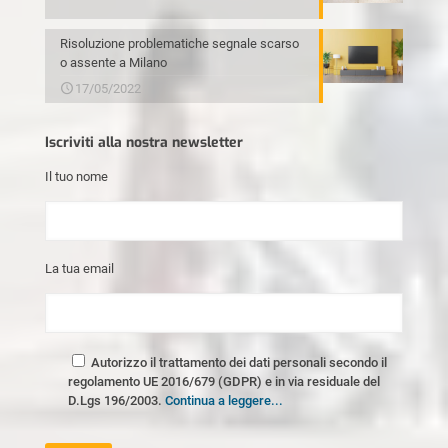
Risoluzione problematiche segnale scarso
o assente a Milano
17/05/2022
Iscriviti alla nostra newsletter
Il tuo nome
La tua email
Autorizzo il trattamento dei dati personali secondo il
regolamento UE 2016/679 (GDPR) e in via residuale del
D.Lgs 196/2003.
Continua a leggere...