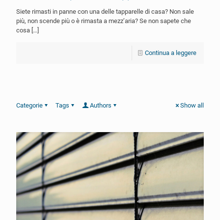
Siete rimasti in panne con una delle tapparelle di casa? Non sale
più, non scende più o è rimasta a mezz’aria? Se non sapete che
cosa
[…]
Continua a leggere
Categorie
Tags
Authors
Show all