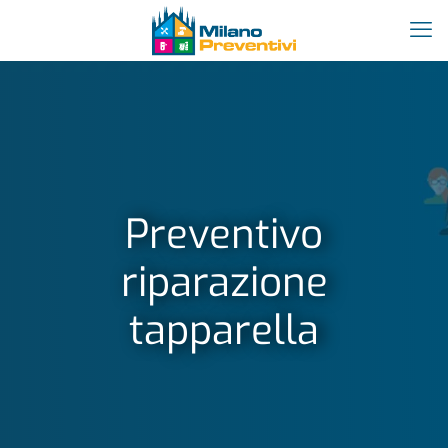
Preventivo
riparazione
tapparella