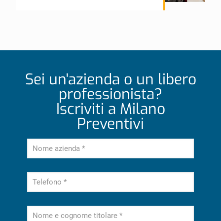
Sei un'azienda o un libero
professionista?
Iscriviti a Milano
Preventivi