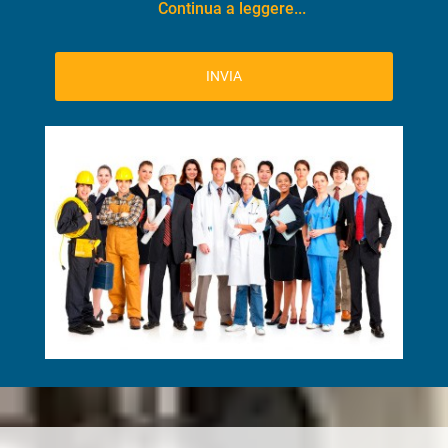
Continua a leggere...