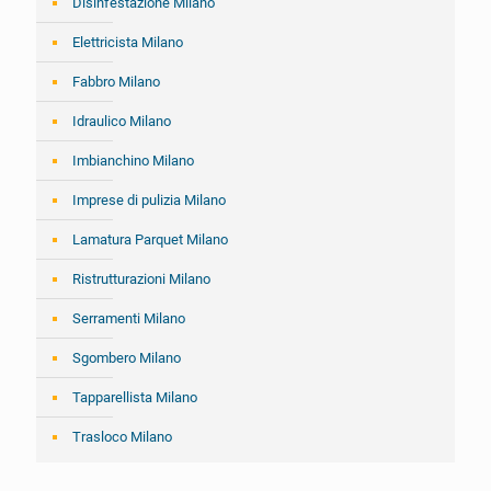
Disinfestazione Milano
Elettricista Milano
Fabbro Milano
Idraulico Milano
Imbianchino Milano
Imprese di pulizia Milano
Lamatura Parquet Milano
Ristrutturazioni Milano
Serramenti Milano
Sgombero Milano
Tapparellista Milano
Trasloco Milano