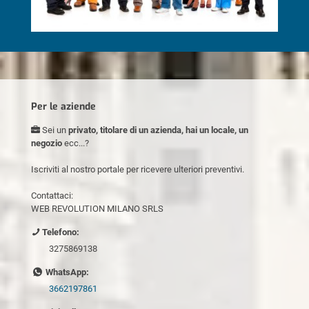
Per le aziende
Sei un
privato, titolare di un azienda, hai un locale, un
negozio
ecc...?
Iscriviti al nostro portale per ricevere ulteriori preventivi.
Contattaci:
WEB REVOLUTION MILANO SRLS
Telefono:
3275869138
WhatsApp:
3662197861