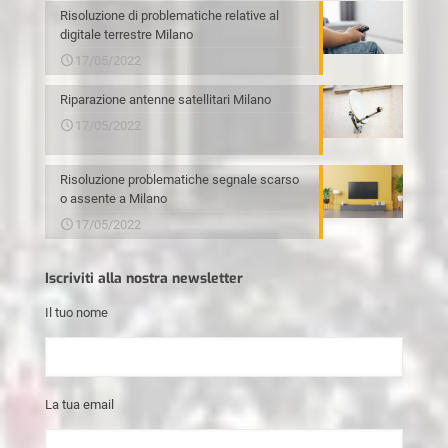
Risoluzione di problematiche relative al
digitale terrestre Milano
17/05/2022
Riparazione antenne satellitari Milano
17/05/2022
Risoluzione problematiche segnale scarso
o assente a Milano
17/05/2022
Iscriviti alla nostra newsletter
Il tuo nome
La tua email