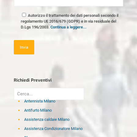
Autorizzo il trattamento dei dati personali secondo il
regolamento UE 2016/679 (GDPR) e in via residuale del
D.Lgs 196/2003.
Continua a leggere...
Richiedi Preventivi
Antennista Milano
Antifurto Milano
Assistenza caldaie Milano
Assistenza Condizionatore Milano