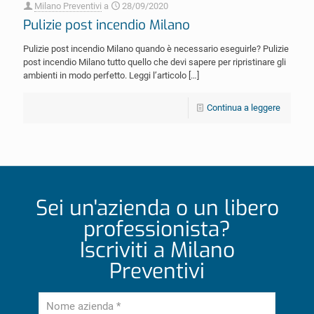
Milano Preventivi
a
28/09/2020
Pulizie post incendio Milano
Pulizie post incendio Milano quando è necessario eseguirle? Pulizie
post incendio Milano tutto quello che devi sapere per ripristinare gli
ambienti in modo perfetto. Leggi l’articolo
[…]
Continua a leggere
Sei un'azienda o un libero
professionista?
Iscriviti a Milano
Preventivi