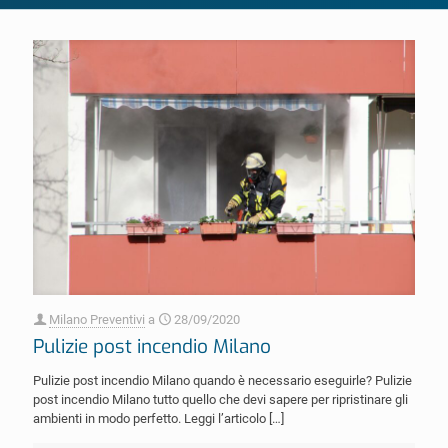
Milano Preventivi
a
28/09/2020
Pulizie post incendio Milano
Pulizie post incendio Milano quando è necessario eseguirle? Pulizie
post incendio Milano tutto quello che devi sapere per ripristinare gli
ambienti in modo perfetto. Leggi l’articolo
[…]