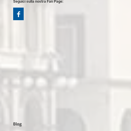
Seguici sulla nostra Fan Page:
Blog