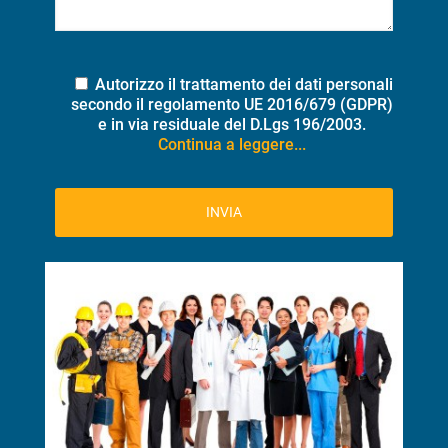
Autorizzo il trattamento dei dati personali
secondo il regolamento UE 2016/679 (GDPR)
e in via residuale del D.Lgs 196/2003.
Continua a leggere...