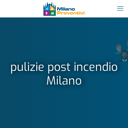
pulizie post incendio
Milano