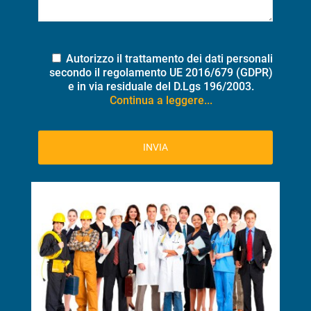
Autorizzo il trattamento dei dati personali
secondo il regolamento UE 2016/679 (GDPR)
e in via residuale del D.Lgs 196/2003.
Continua a leggere...