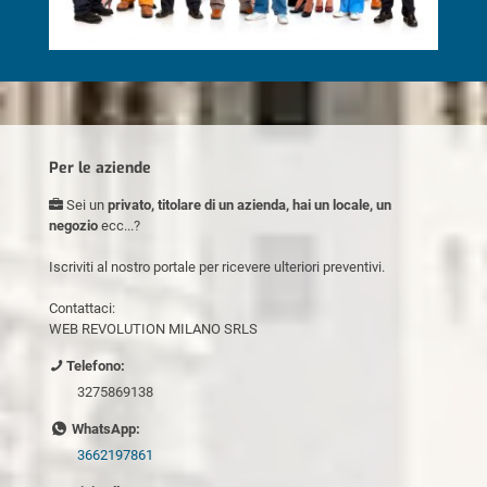
Per le aziende
Sei un
privato, titolare di un azienda, hai un locale, un
negozio
ecc...?
Iscriviti al nostro portale per ricevere ulteriori preventivi.
Contattaci:
WEB REVOLUTION MILANO SRLS
Telefono:
3275869138
WhatsApp:
3662197861