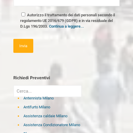
Autorizzo il trattamento dei dati personali secondo il
regolamento UE 2016/679 (GDPR) e in via residuale del
D.Lgs 196/2003.
Continua a leggere...
Richiedi Preventivi
Antennista Milano
Antifurto Milano
Assistenza caldaie Milano
Assistenza Condizionatore Milano