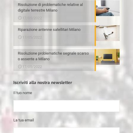
Risoluzione di problematiche relative al
digitale terrestre Milano
17/05/2022
Riparazione antenne satellitari Milano
17/05/2022
Risoluzione problematiche segnale scarso
o assente a Milano
17/05/2022
Iscriviti alla nostra newsletter
Il tuo nome
La tua email