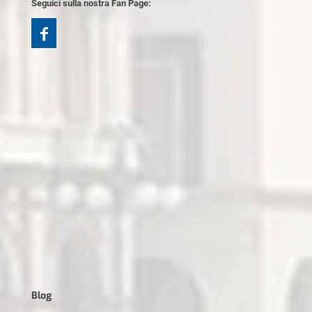
Seguici sulla nostra Fan Page:
Blog