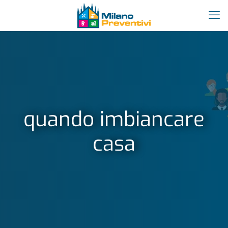
quando imbiancare
casa