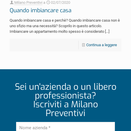
Milano Preventivi
a
02/07/2020
Quando imbiancare casa
Quando imbiancare casa e perchè? Quando imbiancare casa non è
uno sfizio ma una necessità? Scoprilo in questo articolo.
Imbiancare un appartamento molto spesso è considerato
[…]
Continua a leggere
Sei un'azienda o un libero
professionista?
Iscriviti a Milano
Preventivi