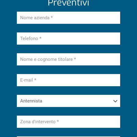
Preventivi