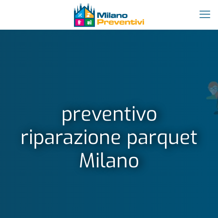
preventivo
riparazione parquet
Milano