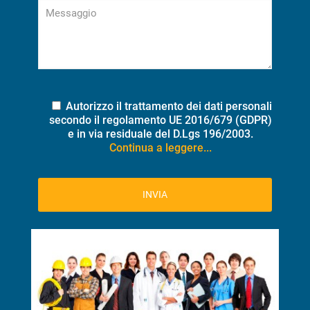
Autorizzo il trattamento dei dati personali
secondo il regolamento UE 2016/679 (GDPR)
e in via residuale del D.Lgs 196/2003.
Continua a leggere...