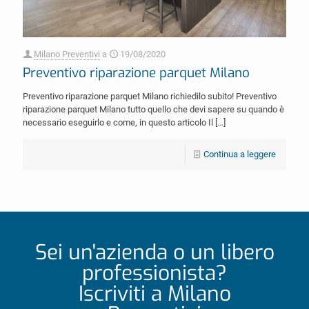
Milano Preventivi
a
19/08/2020
Preventivo riparazione parquet Milano
Preventivo riparazione parquet Milano richiedilo subito! Preventivo
riparazione parquet Milano tutto quello che devi sapere su quando è
necessario eseguirlo e come, in questo articolo Il
[…]
Continua a leggere
Sei un'azienda o un libero
professionista?
Iscriviti a Milano