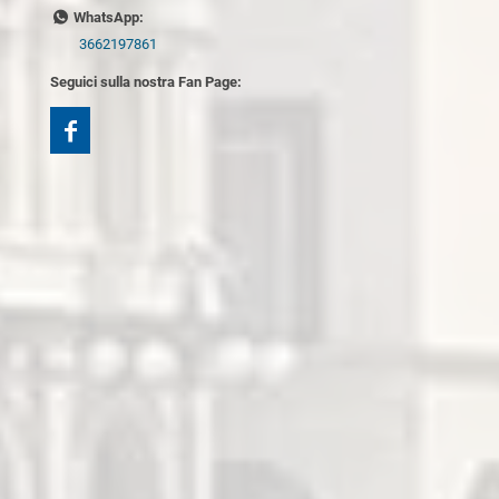
WhatsApp:
3662197861
Seguici sulla nostra Fan Page: