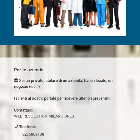
Per le aziende
Sei un
privato, titolare di un azienda, hai un locale, un
negozio
ecc...?
Iscriviti al nostro portale per ricevere ulteriori preventivi.
Contattaci:
WEB REVOLUTION MILANO SRLS
Telefono:
3275869138