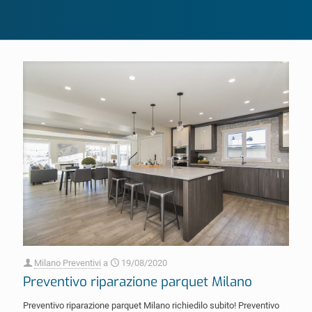
Milano Preventivi
a
19/08/2020
Preventivo riparazione parquet Milano
Preventivo riparazione parquet Milano richiedilo subito! Preventivo