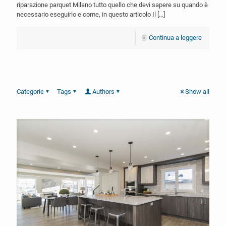
riparazione parquet Milano tutto quello che devi sapere su quando è
necessario eseguirlo e come, in questo articolo Il
[…]
Continua a leggere
Categorie
Tags
Authors
Show all