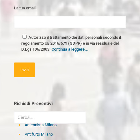
La tua email
Autorizzo il trattamento dei dati personali secondo il
regolamento UE 2016/679 (GDPR) e in via residuale del
D.Lgs 196/2003.
Continua a leggere...
Richiedi Preventivi
Antennista Milano
Antifurto Milano