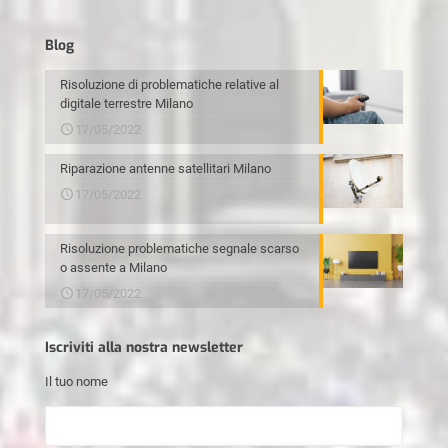
Blog
Risoluzione di problematiche relative al
digitale terrestre Milano
17/05/2022
Riparazione antenne satellitari Milano
17/05/2022
Risoluzione problematiche segnale scarso
o assente a Milano
17/05/2022
Iscriviti alla nostra newsletter
Il tuo nome