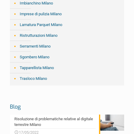
Imbianchino Milano
Imprese di pulizia Milano
Lamatura Parquet Milano
Ristrutturazioni Milano
Serramenti Milano
Sgombero Milano
Tapparellista Milano
Trasloco Milano
Blog
Risoluzione di problematiche relative al digitale
terrestre Milano
17/05/2022