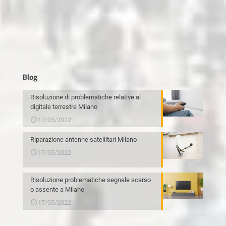
Blog
Risoluzione di problematiche relative al
digitale terrestre Milano
17/05/2022
Riparazione antenne satellitari Milano
17/05/2022
Risoluzione problematiche segnale scarso
o assente a Milano
17/05/2022