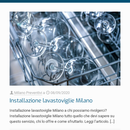
Milano Preventivi
a
08/09/2020
Installazione lavastoviglie Milano
Installazione lavastoviglie Milano a chi possiamo rivolgerci?
Installazione lavastoviglie Milano tutto quello che devi sapere su
questo servizio, chi lo offre e come sfruttarlo. Leggi l’articolo.
[…]