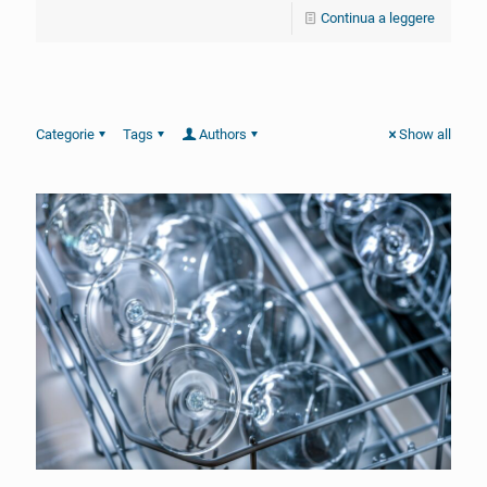
Continua a leggere
Categorie
Tags
Authors
Show all