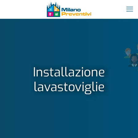
Installazione
lavastoviglie