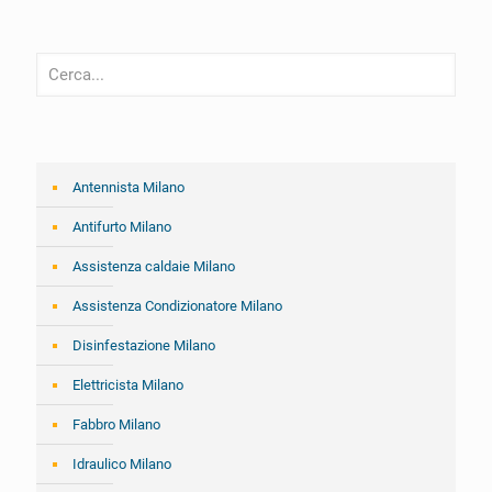
Antennista Milano
Antifurto Milano
Assistenza caldaie Milano
Assistenza Condizionatore Milano
Disinfestazione Milano
Elettricista Milano
Fabbro Milano
Idraulico Milano