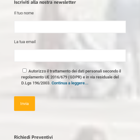
Iscriviti alla nostra newsletter
Il tuo nome
La tua email
Autorizzo il trattamento dei dati personali secondo il
regolamento UE 2016/679 (GDPR) e in via residuale del
D.Lgs 196/2003.
Continua a leggere...
Richiedi Preventivi