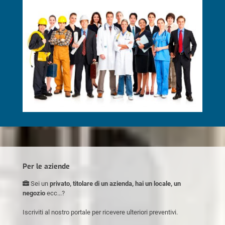
Per le aziende
Sei un
privato, titolare di un azienda, hai un locale, un
negozio
ecc...?
Iscriviti al nostro portale per ricevere ulteriori preventivi.