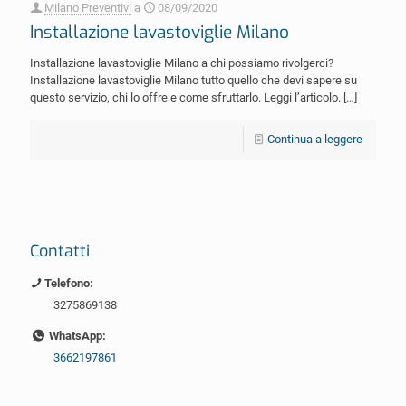
Milano Preventivi
a
08/09/2020
Installazione lavastoviglie Milano
Installazione lavastoviglie Milano a chi possiamo rivolgerci?
Installazione lavastoviglie Milano tutto quello che devi sapere su
questo servizio, chi lo offre e come sfruttarlo. Leggi l’articolo.
[…]
Continua a leggere
Contatti
Telefono:
3275869138
WhatsApp:
3662197861