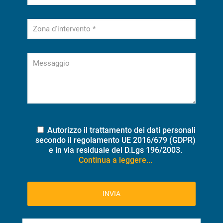
Autorizzo il trattamento dei dati personali
secondo il regolamento UE 2016/679 (GDPR)
e in via residuale del D.Lgs 196/2003.
Continua a leggere...