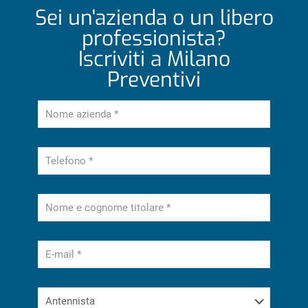
Sei un'azienda o un libero
professionista?
Iscriviti a Milano
Preventivi