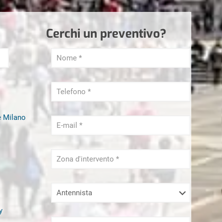
Cerchi un preventivo?
e Milano
y