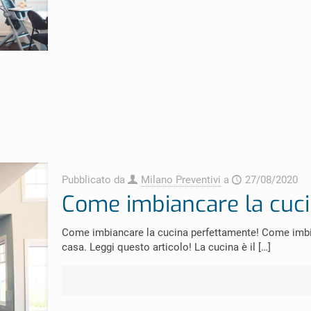
Pubblicato da
Milano Preventivi
a
27/08/2020
Come imbiancare la cuc
Come imbiancare la cucina perfettamente! Come imbian
casa. Leggi questo articolo! La cucina è il
[…]