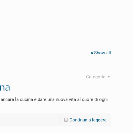
Show all
Categorie
ina
care la cucina e dare una nuova vita al cuore di ogni
Continua a leggere