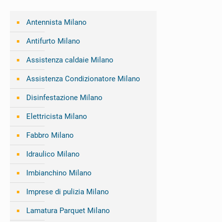
Antennista Milano
Antifurto Milano
Assistenza caldaie Milano
Assistenza Condizionatore Milano
Disinfestazione Milano
Elettricista Milano
Fabbro Milano
Idraulico Milano
Imbianchino Milano
Imprese di pulizia Milano
Lamatura Parquet Milano