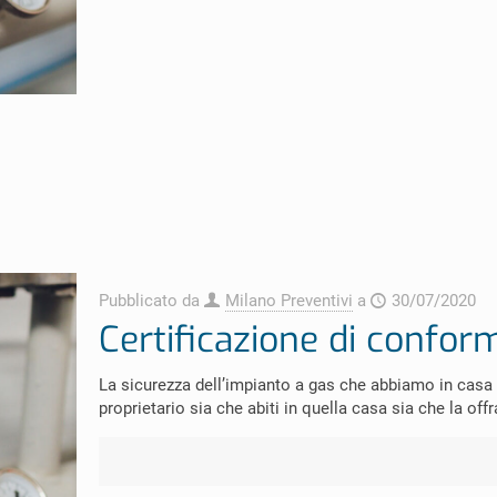
Pubblicato da
Milano Preventivi
a
30/07/2020
Certificazione di confor
La sicurezza dell’impianto a gas che abbiamo in casa 
proprietario sia che abiti in quella casa sia che la offr