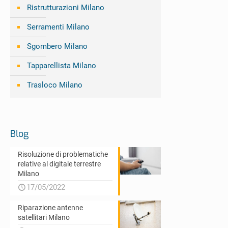
Ristrutturazioni Milano
Serramenti Milano
Sgombero Milano
Tapparellista Milano
Trasloco Milano
Blog
Risoluzione di problematiche
relative al digitale terrestre
Milano
17/05/2022
Riparazione antenne
satellitari Milano