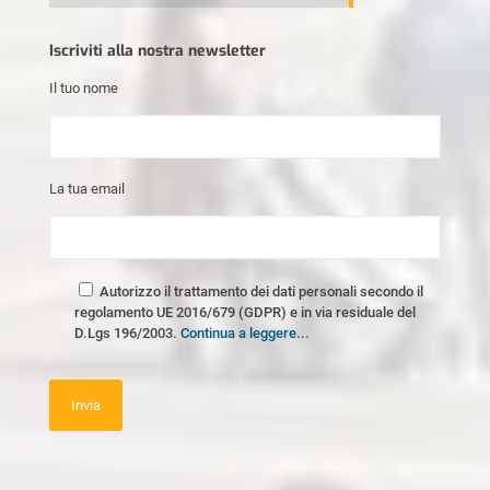
Iscriviti alla nostra newsletter
Il tuo nome
La tua email
Autorizzo il trattamento dei dati personali secondo il
regolamento UE 2016/679 (GDPR) e in via residuale del
D.Lgs 196/2003.
Continua a leggere...