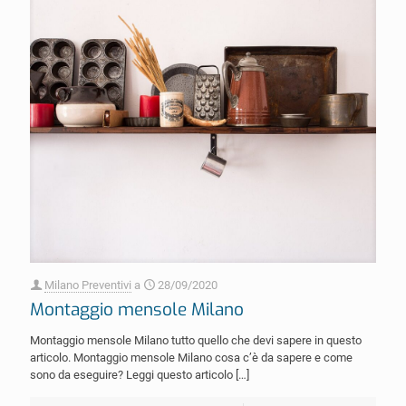
Milano Preventivi
a
28/09/2020
Montaggio mensole Milano
Montaggio mensole Milano tutto quello che devi sapere in questo
articolo. Montaggio mensole Milano cosa c’è da sapere e come
sono da eseguire? Leggi questo articolo
[…]