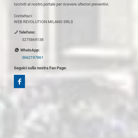
Iscriviti al nostro portale per ricevere ulteriori preventivi.
Contattaci:
WEB REVOLUTION MILANO SRLS
Telefono:
3275869138
WhatsApp:
3662197861
Seguici sulla nostra Fan Page: