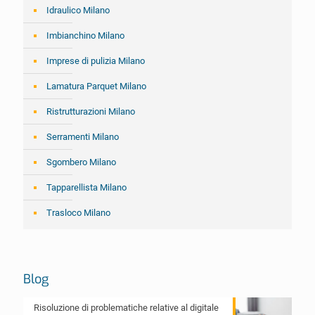
Idraulico Milano
Imbianchino Milano
Imprese di pulizia Milano
Lamatura Parquet Milano
Ristrutturazioni Milano
Serramenti Milano
Sgombero Milano
Tapparellista Milano
Trasloco Milano
Blog
Risoluzione di problematiche relative al digitale