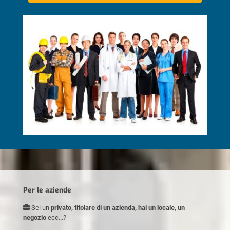
Per le aziende
Sei un
privato, titolare di un azienda, hai un locale, un
negozio
ecc...?