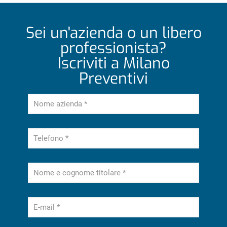
Sei un'azienda o un libero
professionista?
Iscriviti a Milano
Preventivi