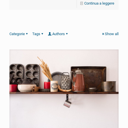
Continua a leggere
Categorie
Tags
Authors
Show all