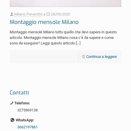
Milano Preventivi
a
28/09/2020
Montaggio mensole Milano
Montaggio mensole Milano tutto quello che devi sapere in questo
articolo. Montaggio mensole Milano cosa c’è da sapere e come
sono da eseguire? Leggi questo articolo
[…]
Continua a leggere
Contatti
Telefono:
3275869138
WhatsApp:
3662197861