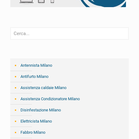
Antennista Milano
Antifurto Milano
Assistenza caldaie Milano
Assistenza Condizionatore Milano
Disinfestazione Milano
Elettricista Milano
Fabbro Milano