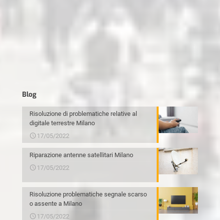
Blog
Risoluzione di problematiche relative al
digitale terrestre Milano
17/05/2022
Riparazione antenne satellitari Milano
17/05/2022
Risoluzione problematiche segnale scarso
o assente a Milano
17/05/2022