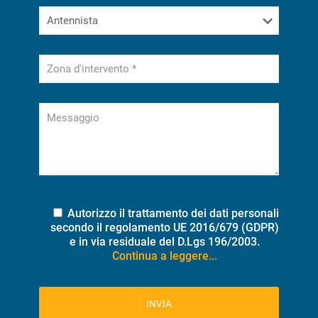
Autorizzo il trattamento dei dati personali
secondo il regolamento UE 2016/679 (GDPR)
e in via residuale del D.Lgs 196/2003.
Continua a leggere...