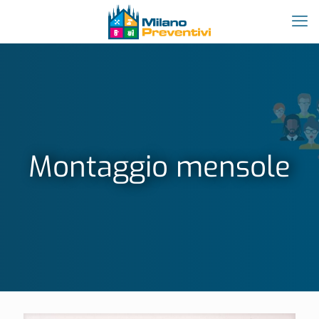
Montaggio mensole