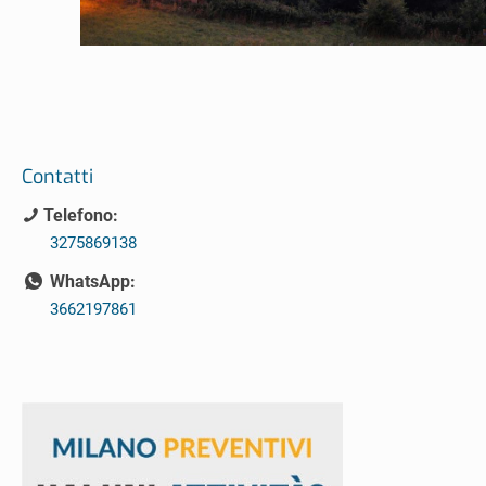
Contatti
Telefono:
3275869138
WhatsApp:
3662197861