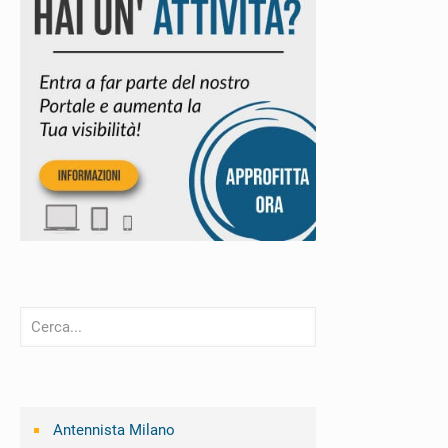
Antennista Milano