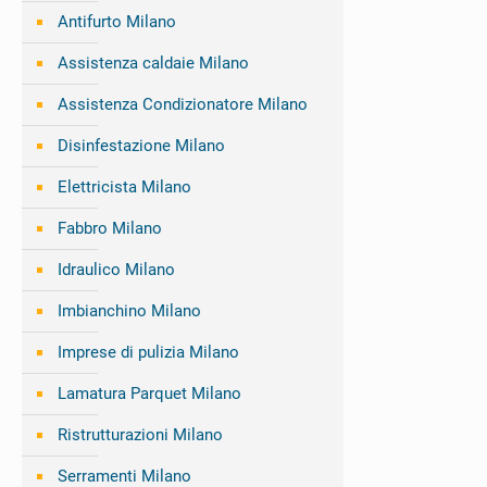
Antifurto Milano
Assistenza caldaie Milano
Assistenza Condizionatore Milano
Disinfestazione Milano
Elettricista Milano
Fabbro Milano
Idraulico Milano
Imbianchino Milano
Imprese di pulizia Milano
Lamatura Parquet Milano
Ristrutturazioni Milano
Serramenti Milano