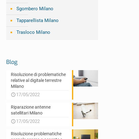
Sgombero Milano
Tapparellista Milano
Trasloco Milano
Blog
Risoluzione di problematiche
relative al digitale terrestre
Milano
17/05/2022
Riparazione antenne
satellitari Milano
17/05/2022
Risoluzione problematiche