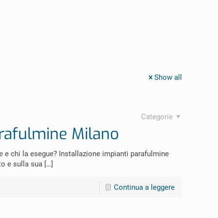
Show all
Categorie
arafulmine Milano
e e chi la esegue? Installazione impianti parafulmine
o e sulla sua
[…]
Continua a leggere