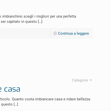
 imbianchino scegli i migliori per una perfetta
 sei capitato in questo
[…]
Continua a leggere
Categorie
e casa
ticolo. Quanto costa imbiancare casa e ridare bellezza
n questo
[…]