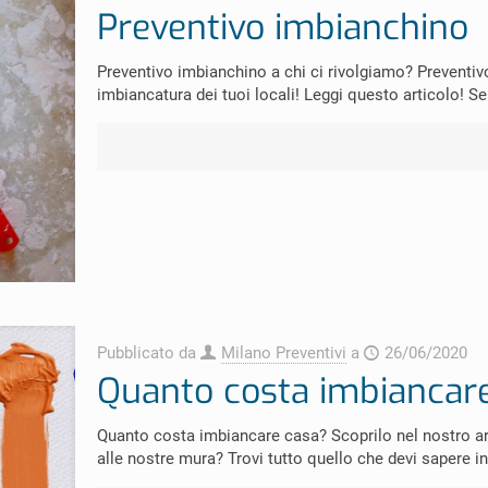
Preventivo imbianchino
Preventivo imbianchino a chi ci rivolgiamo? Preventivo
imbiancatura dei tuoi locali! Leggi questo articolo! Se
Pubblicato da
Milano Preventivi
a
26/06/2020
Quanto costa imbiancar
Quanto costa imbiancare casa? Scoprilo nel nostro ar
alle nostre mura? Trovi tutto quello che devi sapere i