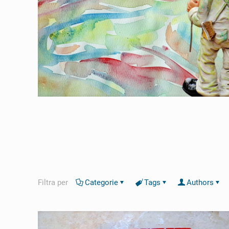
Filtra per
Categorie
Tags
Authors