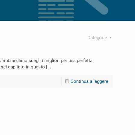
Categorie
 imbianchino scegli i migliori per una perfetta
 sei capitato in questo
[…]
Continua a leggere