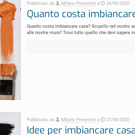
Pubblicato da
Milano Preventivi
a
26/06/2020
Quanto costa imbiancar
Quanto costa imbiancare casa? Scoprilo nel nostro ar
alle nostre mura? Trovi tutto quello che devi sapere i
Pubblicato da
Milano Preventivi
a
27/06/2020
Idee per imbiancare cas