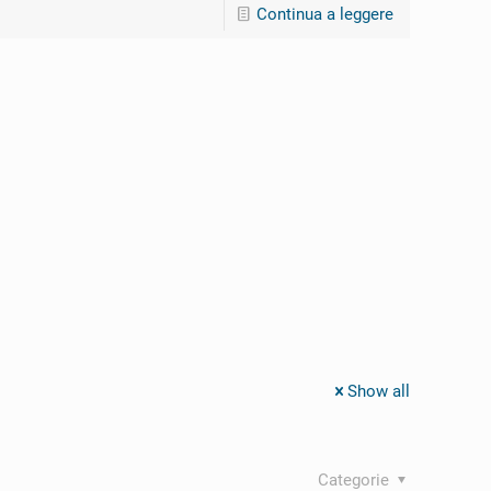
Continua a leggere
Show all
Categorie