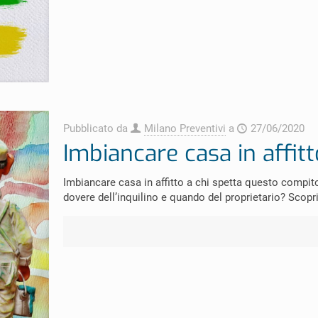
Pubblicato da
Milano Preventivi
a
27/06/2020
Imbiancare casa in affitt
Imbiancare casa in affitto a chi spetta questo compito
dovere dell’inquilino e quando del proprietario? Scopri