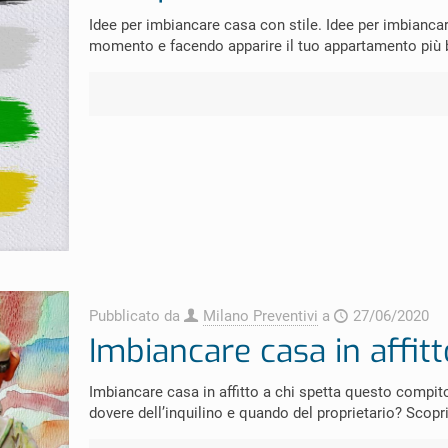
Idee per imbiancare casa con stile. Idee per imbianca
momento e facendo apparire il tuo appartamento più 
Pubblicato da
Milano Preventivi
a
27/06/2020
Imbiancare casa in affitt
Imbiancare casa in affitto a chi spetta questo compito
dovere dell’inquilino e quando del proprietario? Scopri